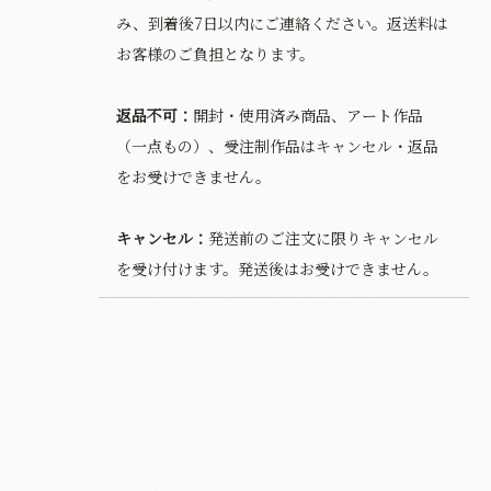
み、到着後7日以内にご連絡ください。返送料は
お客様のご負担となります。
返品不可：
開封・使用済み商品、アート作品
（一点もの）、受注制作品はキャンセル・返品
をお受けできません。
キャンセル：
発送前のご注文に限りキャンセル
を受け付けます。発送後はお受けできません。